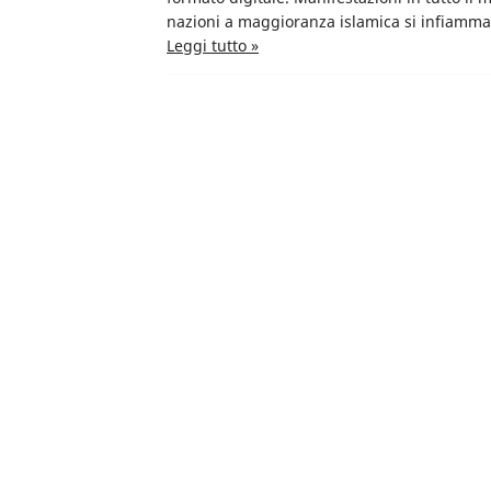
nazioni a maggioranza islamica si infiamma
Leggi tutto »