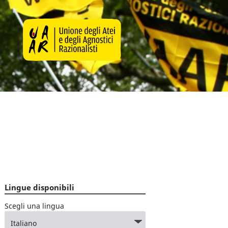
Lingue disponibili
Scegli una lingua