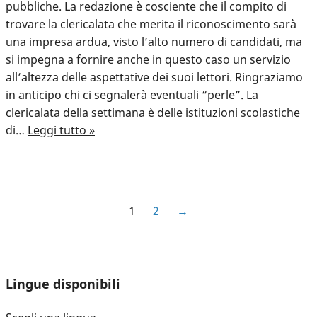
pubbliche. La redazione è cosciente che il compito di
trovare la clericalata che merita il riconoscimento sarà
una impresa ardua, visto l’alto numero di candidati, ma
si impegna a fornire anche in questo caso un servizio
all’altezza delle aspettative dei suoi lettori. Ringraziamo
in anticipo chi ci segnalerà eventuali “perle”. La
clericalata della settimana è delle istituzioni scolastiche
di…
Leggi tutto »
1
2
→
Lingue disponibili