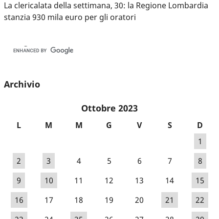
La clericalata della settimana, 30: la Regione Lombardia
stanzia 930 mila euro per gli oratori
Archivio
Ottobre 2023
L
M
M
G
V
S
D
1
2
3
4
5
6
7
8
9
10
11
12
13
14
15
16
17
18
19
20
21
22