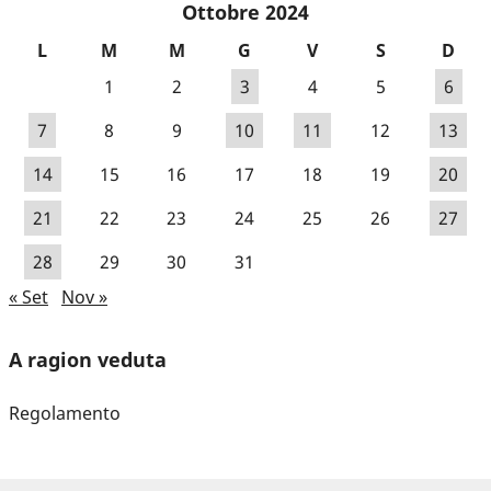
Ottobre 2024
L
M
M
G
V
S
D
1
2
3
4
5
6
7
8
9
10
11
12
13
14
15
16
17
18
19
20
21
22
23
24
25
26
27
28
29
30
31
« Set
Nov »
A ragion veduta
Regolamento