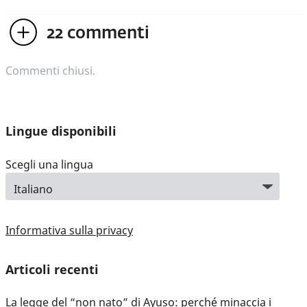
22
commenti
Commenti chiusi.
Lingue disponibili
Scegli una lingua
Informativa sulla privacy
Articoli recenti
La legge del “non nato” di Ayuso: perché minaccia i