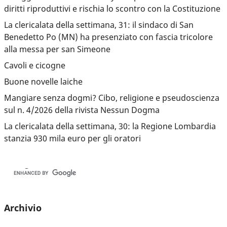
diritti riproduttivi e rischia lo scontro con la Costituzione
La clericalata della settimana, 31: il sindaco di San
Benedetto Po (MN) ha presenziato con fascia tricolore
alla messa per san Simeone
Cavoli e cicogne
Buone novelle laiche
Mangiare senza dogmi? Cibo, religione e pseudoscienza
sul n. 4/2026 della rivista Nessun Dogma
La clericalata della settimana, 30: la Regione Lombardia
stanzia 930 mila euro per gli oratori
Archivio