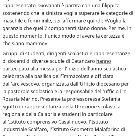
rappresentato. Giovanati è partita con una filippica
sostenendo che la sinistra voglia superare le categorie di
maschile e femminile, per affermare quindi: «Voglio la
garanzia che quei 7 componenti siano donne. Per me, in
questo momento, l’unico modo di avere la certezza è
che siano mamme».
Gruppi di studenti, dirigenti scolastici e rappresentanze
di docenti di diverse scuole di Catanzaro
hanno
partecipato
alla messa per l’inizio dell’anno scolastico
celebrata alla basilica dell’Immacolata e officiata
dall’arcivescovo, organizzata dall’Ufficio diocesano per
la pastorale scolastica e la responsabile dell’ufficio Irc
Rosaria Marino. Presente la professoressa Stefania
Sgotto in rappresentanza della Direzione scolastica
regionale della Calabria e studenti in particolare
all’Istituto comprensivo Casalinuovo, l’Istituto
industriale Scalfaro, l’Istituto Geometra Malafarina di