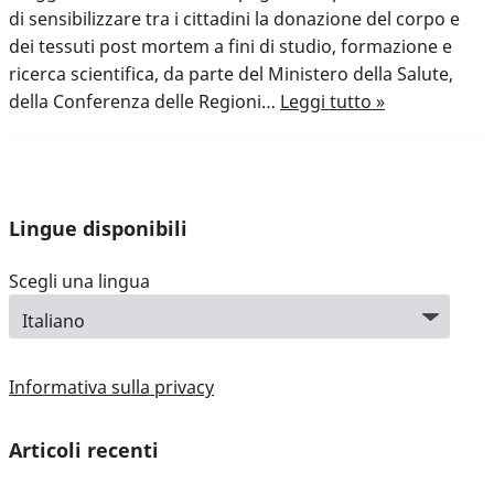
di sensibilizzare tra i cittadini la donazione del corpo e
dei tessuti post mortem a fini di studio, formazione e
ricerca scientifica, da parte del Ministero della Salute,
della Conferenza delle Regioni…
Leggi tutto »
Lingue disponibili
Scegli una lingua
Informativa sulla privacy
Articoli recenti