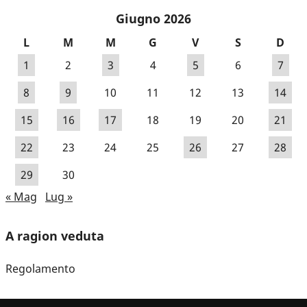
Giugno 2026
L
M
M
G
V
S
D
1
2
3
4
5
6
7
8
9
10
11
12
13
14
15
16
17
18
19
20
21
22
23
24
25
26
27
28
29
30
« Mag
Lug »
A ragion veduta
Regolamento