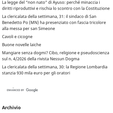
La legge del “non nato” di Ayuso: perché minaccia i
diritti riproduttivi e rischia lo scontro con la Costituzione
La clericalata della settimana, 31: il sindaco di San
Benedetto Po (MN) ha presenziato con fascia tricolore
alla messa per san Simeone
Cavoli e cicogne
Buone novelle laiche
Mangiare senza dogmi? Cibo, religione e pseudoscienza
sul n. 4/2026 della rivista Nessun Dogma
La clericalata della settimana, 30: la Regione Lombardia
stanzia 930 mila euro per gli oratori
Archivio