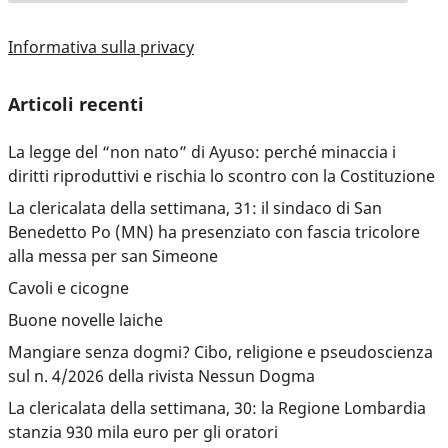
Informativa sulla privacy
Articoli recenti
La legge del “non nato” di Ayuso: perché minaccia i
diritti riproduttivi e rischia lo scontro con la Costituzione
La clericalata della settimana, 31: il sindaco di San
Benedetto Po (MN) ha presenziato con fascia tricolore
alla messa per san Simeone
Cavoli e cicogne
Buone novelle laiche
Mangiare senza dogmi? Cibo, religione e pseudoscienza
sul n. 4/2026 della rivista Nessun Dogma
La clericalata della settimana, 30: la Regione Lombardia
stanzia 930 mila euro per gli oratori