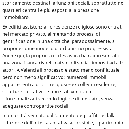
storicamente destinati a funzioni sociali, soprattutto nei
quartieri centrali e più esposti alla pressione
immobiliare.
Ex edifici assistenziali e residenze religiose sono entrati
nel mercato privato, alimentando processi di
gentrificazione in una città che, paradossalmente, si
propone come modello di urbanismo progressista.
Anche qui, la proprietà ecclesiastica ha rappresentato
una zona franca rispetto ai vincoli sociali imposti ad altri
attori. A Valencia il processo è stato meno conflittuale,
però non meno significativo: numerosi immobili
appartenenti a ordini religiosi – ex collegi, residenze,
strutture caritative – sono stati venduti o
rifunzionalizzati secondo logiche di mercato, senza
adeguate contropartite sociali.
In una città segnata dall’aumento degli affitti e dalla
riduzione dell’offerta abitativa accessibile,
il patrimonio