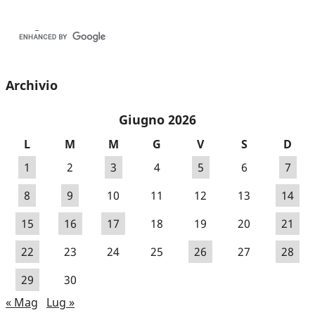
Archivio
Giugno 2026
L
M
M
G
V
S
D
1
2
3
4
5
6
7
8
9
10
11
12
13
14
15
16
17
18
19
20
21
22
23
24
25
26
27
28
29
30
« Mag
Lug »