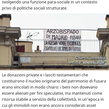
svolgendo una funzione para-sociale in un contesto
privo di politiche sociali strutturate.
Le donazioni private e i lasciti testamentari che
costituirono il nucleo originario del patrimonio di Fusara
erano vincolati in modo chiaro: i beni non dovevano
essere alienati per fini speculativi, ma mantenuti come
risorsa stabile a servizio della collettività, in un’epoca in
cui gli immobili non erano ancora considerati asset