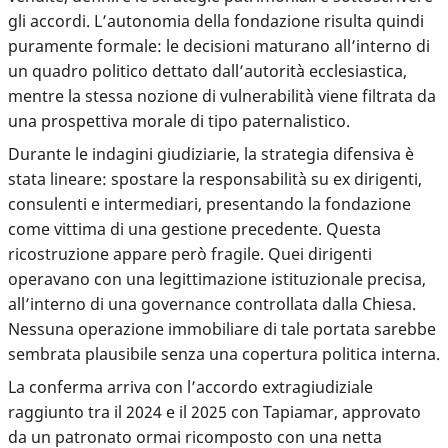
gli accordi. L’autonomia della fondazione risulta quindi
puramente formale: le decisioni maturano all’interno di
un quadro politico dettato dall’autorità ecclesiastica,
mentre la stessa nozione di vulnerabilità viene filtrata da
una prospettiva morale di tipo paternalistico.
Durante le indagini giudiziarie, la strategia difensiva è
stata lineare: spostare la responsabilità su ex dirigenti,
consulenti e intermediari, presentando la fondazione
come vittima di una gestione precedente. Questa
ricostruzione appare però fragile. Quei dirigenti
operavano con una legittimazione istituzionale precisa,
all’interno di una governance controllata dalla Chiesa.
Nessuna operazione immobiliare di tale portata sarebbe
sembrata plausibile senza una copertura politica interna.
La conferma arriva con l’accordo extragiudiziale
raggiunto tra il 2024 e il 2025 con Tapiamar, approvato
da un patronato ormai ricomposto con una netta