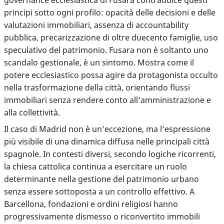
principi sotto ogni profilo: opacità delle decisioni e delle
valutazioni immobiliari, assenza di accountability
pubblica, precarizzazione di oltre duecento famiglie, uso
speculativo del patrimonio. Fusara non è soltanto uno
scandalo gestionale, è un sintomo. Mostra come il
potere ecclesiastico possa agire da protagonista occulto
nella trasformazione della città, orientando flussi
immobiliari senza rendere conto all’amministrazione e
alla collettività.
Il caso di Madrid non è un’eccezione, ma l’espressione
più visibile di una dinamica diffusa nelle principali città
spagnole. In contesti diversi, secondo logiche ricorrenti,
la chiesa cattolica continua a esercitare un ruolo
determinante nella gestione del patrimonio urbano
senza essere sottoposta a un controllo effettivo. A
Barcellona, fondazioni e ordini religiosi hanno
progressivamente dismesso o riconvertito immobili