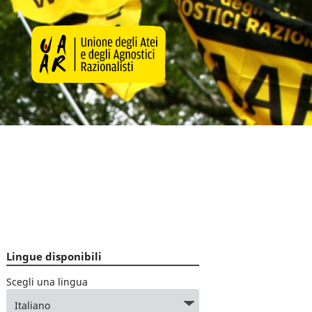
Lingue disponibili
Scegli una lingua