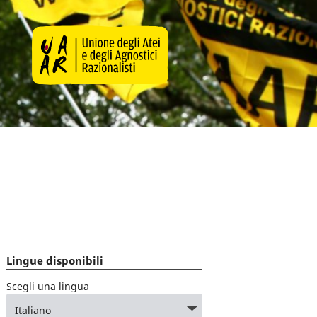
Lingue disponibili
Scegli una lingua