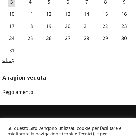
3
4
5
6
7
8
9
10
11
12
13
14
15
16
17
18
19
20
21
22
23
24
25
26
27
28
29
30
31
« Lug
A ragion veduta
Regolamento
Su questo Sito vengono utilizzati cookie per facilitare e
migliorare la navigazione (cookie Tecnici), e per