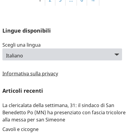
Lingue disponibili
Scegli una lingua
Informativa sulla privacy
Articoli recenti
La clericalata della settimana, 31: il sindaco di San
Benedetto Po (MN) ha presenziato con fascia tricolore
alla messa per san Simeone
Cavoli e cicogne