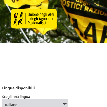
Lingue disponibili
Scegli una lingua