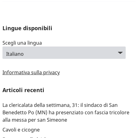
Lingue disponibili
Scegli una lingua
Informativa sulla privacy
Articoli recenti
La clericalata della settimana, 31: il sindaco di San
Benedetto Po (MN) ha presenziato con fascia tricolore
alla messa per san Simeone
Cavoli e cicogne