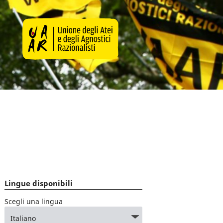
Lingue disponibili
Scegli una lingua