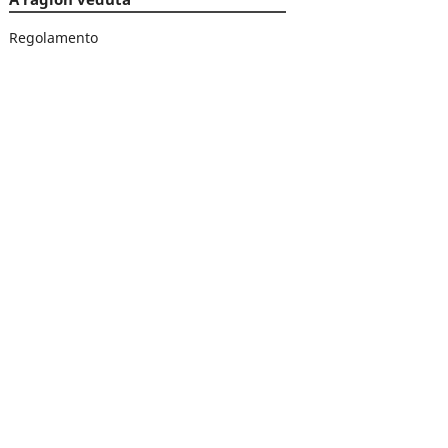
Regolamento