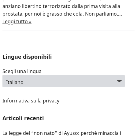
anziano libertino terrorizzato dalla prima visita alla
prostata, per noi è grasso che cola. Non parliamo,…
Leggi tutto »
Lingue disponibili
Scegli una lingua
Informativa sulla privacy
Articoli recenti
La legge del “non nato” di Ayuso: perché minaccia i