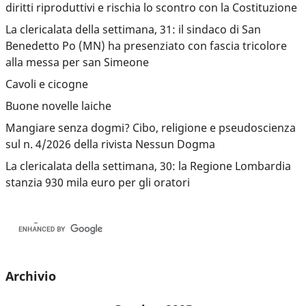
diritti riproduttivi e rischia lo scontro con la Costituzione
La clericalata della settimana, 31: il sindaco di San
Benedetto Po (MN) ha presenziato con fascia tricolore
alla messa per san Simeone
Cavoli e cicogne
Buone novelle laiche
Mangiare senza dogmi? Cibo, religione e pseudoscienza
sul n. 4/2026 della rivista Nessun Dogma
La clericalata della settimana, 30: la Regione Lombardia
stanzia 930 mila euro per gli oratori
Archivio