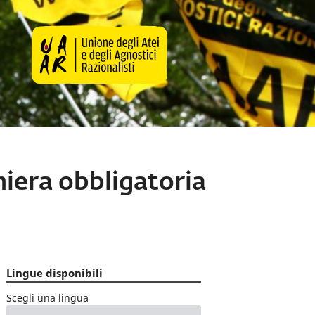
hiera obbligatoria
Lingue disponibili
Scegli una lingua