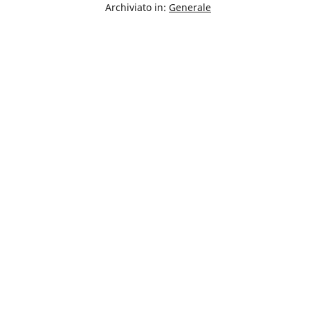
Archiviato in:
Generale