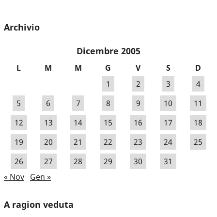
Archivio
Dicembre 2005
L
M
M
G
V
S
D
1
2
3
4
5
6
7
8
9
10
11
12
13
14
15
16
17
18
19
20
21
22
23
24
25
26
27
28
29
30
31
« Nov
Gen »
A ragion veduta