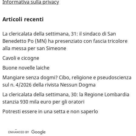
Informativa sulla privacy
Articoli recenti
La clericalata della settimana, 31: il sindaco di San
Benedetto Po (MN) ha presenziato con fascia tricolore
alla messa per san Simeone
Cavoli e cicogne
Buone novelle laiche
Mangiare senza dogmi? Cibo, religione e pseudoscienza
sul n. 4/2026 della rivista Nessun Dogma
La clericalata della settimana, 30: la Regione Lombardia
stanzia 930 mila euro per gli oratori
Potresti essere in una setta e non saperlo