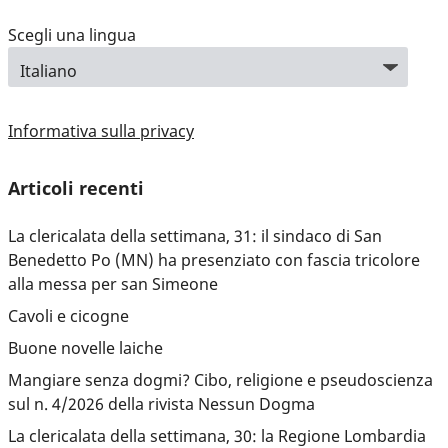
Scegli una lingua
Informativa sulla privacy
Articoli recenti
La clericalata della settimana, 31: il sindaco di San
Benedetto Po (MN) ha presenziato con fascia tricolore
alla messa per san Simeone
Cavoli e cicogne
Buone novelle laiche
Mangiare senza dogmi? Cibo, religione e pseudoscienza
sul n. 4/2026 della rivista Nessun Dogma
La clericalata della settimana, 30: la Regione Lombardia