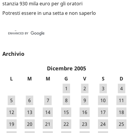
stanzia 930 mila euro per gli oratori
Potresti essere in una setta e non saperlo
Archivio
Dicembre 2005
L
M
M
G
V
S
D
1
2
3
4
5
6
7
8
9
10
11
12
13
14
15
16
17
18
19
20
21
22
23
24
25