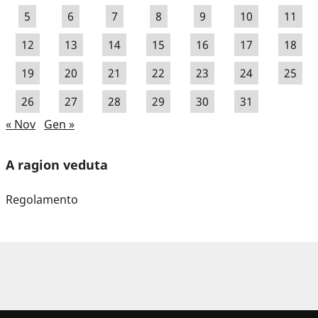
5
6
7
8
9
10
11
12
13
14
15
16
17
18
19
20
21
22
23
24
25
26
27
28
29
30
31
« Nov
Gen »
A ragion veduta
Regolamento