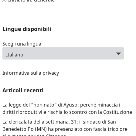
Lingue disponibili
Scegli una lingua
Informativa sulla privacy
Articoli recenti
La legge del “non nato” di Ayuso: perché minaccia i
diritti riproduttivi e rischia lo scontro con la Costituzione
La clericalata della settimana, 31: il sindaco di San
Benedetto Po (MN) ha presenziato con fascia tricolore