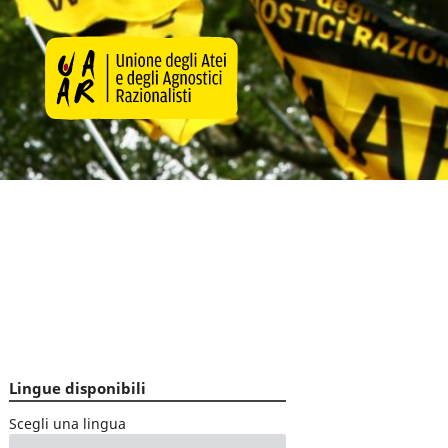
Lingue disponibili
Scegli una lingua