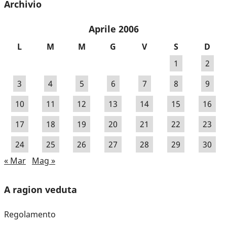
Archivio
Aprile 2006
L
M
M
G
V
S
D
1
2
3
4
5
6
7
8
9
10
11
12
13
14
15
16
17
18
19
20
21
22
23
24
25
26
27
28
29
30
« Mar
Mag »
A ragion veduta
Regolamento