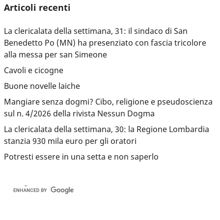
Articoli recenti
La clericalata della settimana, 31: il sindaco di San
Benedetto Po (MN) ha presenziato con fascia tricolore
alla messa per san Simeone
Cavoli e cicogne
Buone novelle laiche
Mangiare senza dogmi? Cibo, religione e pseudoscienza
sul n. 4/2026 della rivista Nessun Dogma
La clericalata della settimana, 30: la Regione Lombardia
stanzia 930 mila euro per gli oratori
Potresti essere in una setta e non saperlo