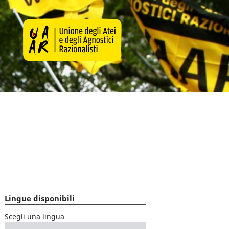
Lingue disponibili
Scegli una lingua