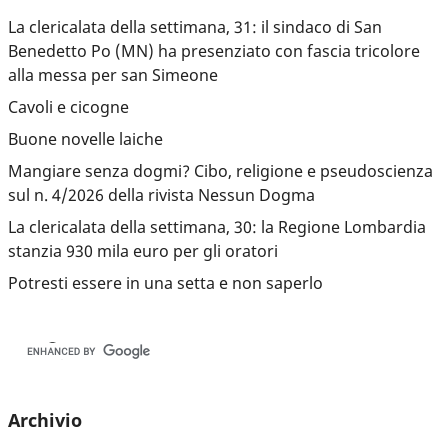
La clericalata della settimana, 31: il sindaco di San
Benedetto Po (MN) ha presenziato con fascia tricolore
alla messa per san Simeone
Cavoli e cicogne
Buone novelle laiche
Mangiare senza dogmi? Cibo, religione e pseudoscienza
sul n. 4/2026 della rivista Nessun Dogma
La clericalata della settimana, 30: la Regione Lombardia
stanzia 930 mila euro per gli oratori
Potresti essere in una setta e non saperlo
Archivio