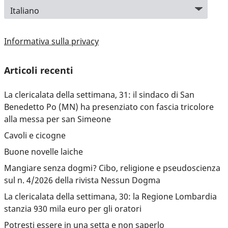
Informativa sulla privacy
Articoli recenti
La clericalata della settimana, 31: il sindaco di San
Benedetto Po (MN) ha presenziato con fascia tricolore
alla messa per san Simeone
Cavoli e cicogne
Buone novelle laiche
Mangiare senza dogmi? Cibo, religione e pseudoscienza
sul n. 4/2026 della rivista Nessun Dogma
La clericalata della settimana, 30: la Regione Lombardia
stanzia 930 mila euro per gli oratori
Potresti essere in una setta e non saperlo