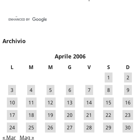
Archivio
Aprile 2006
L
M
M
G
V
S
D
1
2
3
4
5
6
7
8
9
10
11
12
13
14
15
16
17
18
19
20
21
22
23
24
25
26
27
28
29
30
« Mar
Mag »