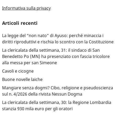
Informativa sulla privacy
Articoli recenti
La legge del “non nato” di Ayuso: perché minaccia i
diritti riproduttivi e rischia lo scontro con la Costituzione
La clericalata della settimana, 31: il sindaco di San
Benedetto Po (MN) ha presenziato con fascia tricolore
alla messa per san Simeone
Cavoli e cicogne
Buone novelle laiche
Mangiare senza dogmi? Cibo, religione e pseudoscienza
sul n. 4/2026 della rivista Nessun Dogma
La clericalata della settimana, 30: la Regione Lombardia
stanzia 930 mila euro per gli oratori