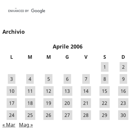
Archivio
Aprile 2006
L
M
M
G
V
S
D
1
2
3
4
5
6
7
8
9
10
11
12
13
14
15
16
17
18
19
20
21
22
23
24
25
26
27
28
29
30
« Mar
Mag »