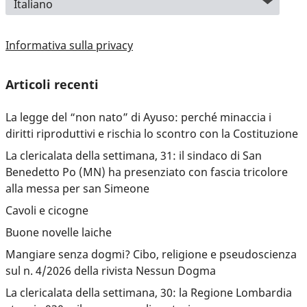
Informativa sulla privacy
Articoli recenti
La legge del “non nato” di Ayuso: perché minaccia i
diritti riproduttivi e rischia lo scontro con la Costituzione
La clericalata della settimana, 31: il sindaco di San
Benedetto Po (MN) ha presenziato con fascia tricolore
alla messa per san Simeone
Cavoli e cicogne
Buone novelle laiche
Mangiare senza dogmi? Cibo, religione e pseudoscienza
sul n. 4/2026 della rivista Nessun Dogma
La clericalata della settimana, 30: la Regione Lombardia