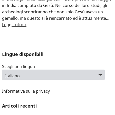
in India compiuto da Gesù. Nel corso dei loro studi, gli
archeologi scopriranno che non solo Gesù aveva un
gemello, ma questo si è reincarnato ed è attualmente…
Leggi tutto »
Lingue disponibili
Scegli una lingua
Informativa sulla privacy
Articoli recenti