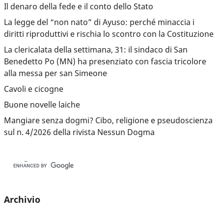
Il denaro della fede e il conto dello Stato
La legge del “non nato” di Ayuso: perché minaccia i
diritti riproduttivi e rischia lo scontro con la Costituzione
La clericalata della settimana, 31: il sindaco di San
Benedetto Po (MN) ha presenziato con fascia tricolore
alla messa per san Simeone
Cavoli e cicogne
Buone novelle laiche
Mangiare senza dogmi? Cibo, religione e pseudoscienza
sul n. 4/2026 della rivista Nessun Dogma
Archivio