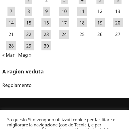
7
8
9
10
11
12
13
14
15
16
17
18
19
20
21
22
23
24
25
26
27
28
29
30
« Mar
Mag »
A ragion veduta
Regolamento
Su questo Sito vengono utilizzati cookie per facilitare e
migliorare la navigazione (cookie Tecnici), e per