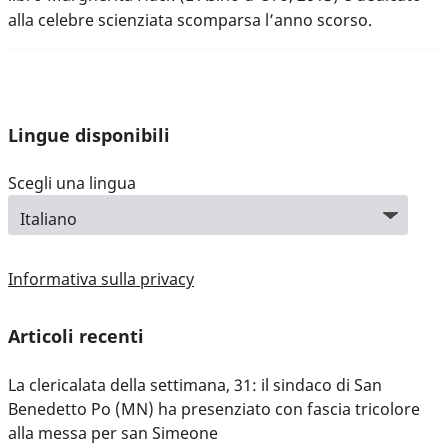
alla celebre scienziata scomparsa l’anno scorso.
Lingue disponibili
Scegli una lingua
Informativa sulla privacy
Articoli recenti
La clericalata della settimana, 31: il sindaco di San
Benedetto Po (MN) ha presenziato con fascia tricolore
alla messa per san Simeone