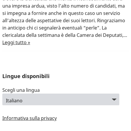
una impresa ardua, visto l’alto numero di candidati, ma
si impegna a fornire anche in questo caso un servizio
all’altezza delle aspettative dei suoi lettori. Ringraziamo
in anticipo chi ci segnalerà eventuali “perle”. La
clericalata della settimana è della Camera dei Deputati,…
Leggi tutto »
Lingue disponibili
Scegli una lingua
Informativa sulla privacy