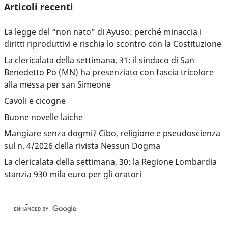
Articoli recenti
La legge del “non nato” di Ayuso: perché minaccia i
diritti riproduttivi e rischia lo scontro con la Costituzione
La clericalata della settimana, 31: il sindaco di San
Benedetto Po (MN) ha presenziato con fascia tricolore
alla messa per san Simeone
Cavoli e cicogne
Buone novelle laiche
Mangiare senza dogmi? Cibo, religione e pseudoscienza
sul n. 4/2026 della rivista Nessun Dogma
La clericalata della settimana, 30: la Regione Lombardia
stanzia 930 mila euro per gli oratori