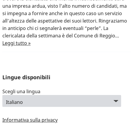
una impresa ardua, visto l’alto numero di candidati, ma
si impegna a fornire anche in questo caso un servizio
all’altezza delle aspettative dei suoi lettori. Ringraziamo
in anticipo chi ci segnalerà eventuali “perle”. La
clericalata della settimana è del Comune di Reggio…
Leggi tutto »
Lingue disponibili
Scegli una lingua
Informativa sulla privacy