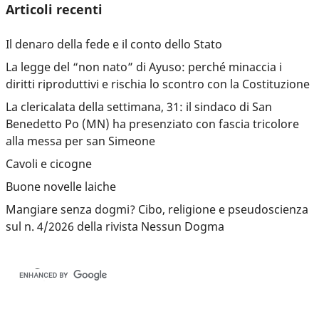
Articoli recenti
Il denaro della fede e il conto dello Stato
La legge del “non nato” di Ayuso: perché minaccia i
diritti riproduttivi e rischia lo scontro con la Costituzione
La clericalata della settimana, 31: il sindaco di San
Benedetto Po (MN) ha presenziato con fascia tricolore
alla messa per san Simeone
Cavoli e cicogne
Buone novelle laiche
Mangiare senza dogmi? Cibo, religione e pseudoscienza
sul n. 4/2026 della rivista Nessun Dogma