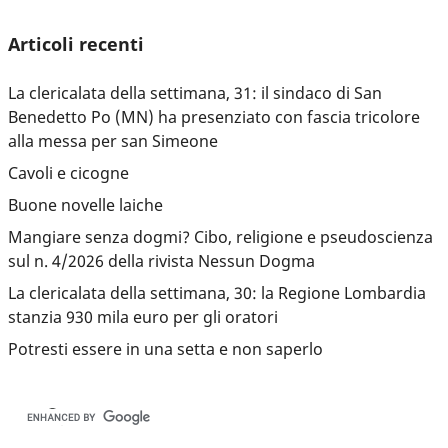
Articoli recenti
La clericalata della settimana, 31: il sindaco di San
Benedetto Po (MN) ha presenziato con fascia tricolore
alla messa per san Simeone
Cavoli e cicogne
Buone novelle laiche
Mangiare senza dogmi? Cibo, religione e pseudoscienza
sul n. 4/2026 della rivista Nessun Dogma
La clericalata della settimana, 30: la Regione Lombardia
stanzia 930 mila euro per gli oratori
Potresti essere in una setta e non saperlo