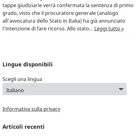
tappe giudiziarie verrà confermata la sentenza di primo
grado, visto che il procuratore generale (analogo
all’avvocatura dello Stato in Italia) ha già annunciato
l’intenzione di fare ricorso. Allo stato…
Leggi tutto »
Lingue disponibili
Scegli una lingua
Informativa sulla privacy
Articoli recenti