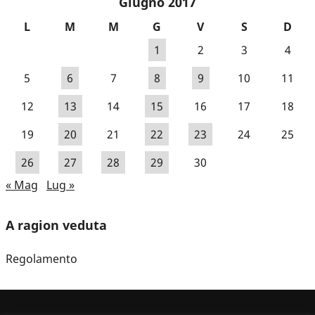
Giugno 2017
L
M
M
G
V
S
D
1
2
3
4
5
6
7
8
9
10
11
12
13
14
15
16
17
18
19
20
21
22
23
24
25
26
27
28
29
30
« Mag
Lug »
A ragion veduta
Regolamento