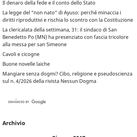
Il denaro della fede e il conto dello Stato
La legge del “non nato” di Ayuso: perché minaccia i
diritti riproduttivi e rischia lo scontro con la Costituzione
La clericalata della settimana, 31: il sindaco di San
Benedetto Po (MN) ha presenziato con fascia tricolore
alla messa per san Simeone
Cavoli e cicogne
Buone novelle laiche
Mangiare senza dogmi? Cibo, religione e pseudoscienza
sul n. 4/2026 della rivista Nessun Dogma
Archivio