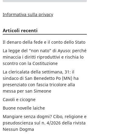
Informativa sulla privacy
Articoli recenti
Il denaro della fede e il conto dello Stato
La legge del “non nato” di Ayuso: perché
minaccia i diritti riproduttivi e rischia lo
scontro con la Costituzione
La clericalata della settimana, 31: il
sindaco di San Benedetto Po (MN) ha
presenziato con fascia tricolore alla
messa per san Simeone
Cavoli e cicogne
Buone novelle laiche
Mangiare senza dogmi? Cibo, religione e
pseudoscienza sul n. 4/2026 della rivista
Nessun Dogma