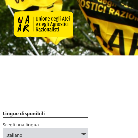
Lingue disponibili
Scegli una lingua