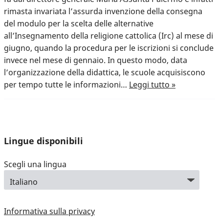
rimasta invariata l’assurda invenzione della consegna
del modulo per la scelta delle alternative
all’Insegnamento della religione cattolica (Irc) al mese di
giugno, quando la procedura per le iscrizioni si conclude
invece nel mese di gennaio. In questo modo, data
l’organizzazione della didattica, le scuole acquisiscono
per tempo tutte le informazioni…
Leggi tutto »
Lingue disponibili
Scegli una lingua
Informativa sulla privacy