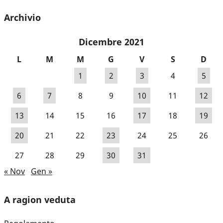
Archivio
Dicembre 2021
L
M
M
G
V
S
D
1
2
3
4
5
6
7
8
9
10
11
12
13
14
15
16
17
18
19
20
21
22
23
24
25
26
27
28
29
30
31
« Nov
Gen »
A ragion veduta