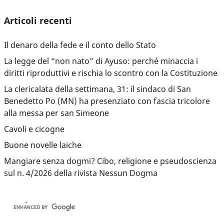
Articoli recenti
Il denaro della fede e il conto dello Stato
La legge del “non nato” di Ayuso: perché minaccia i
diritti riproduttivi e rischia lo scontro con la Costituzione
La clericalata della settimana, 31: il sindaco di San
Benedetto Po (MN) ha presenziato con fascia tricolore
alla messa per san Simeone
Cavoli e cicogne
Buone novelle laiche
Mangiare senza dogmi? Cibo, religione e pseudoscienza
sul n. 4/2026 della rivista Nessun Dogma