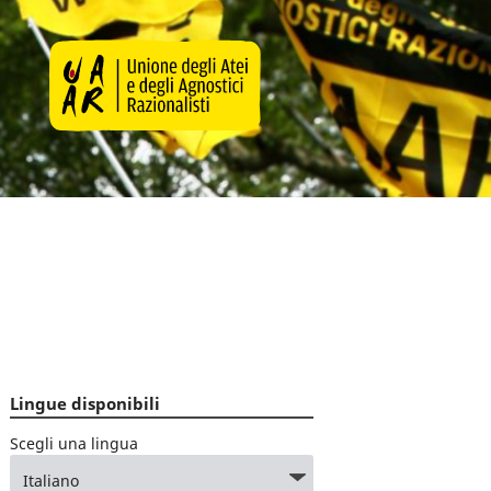
Lingue disponibili
Scegli una lingua