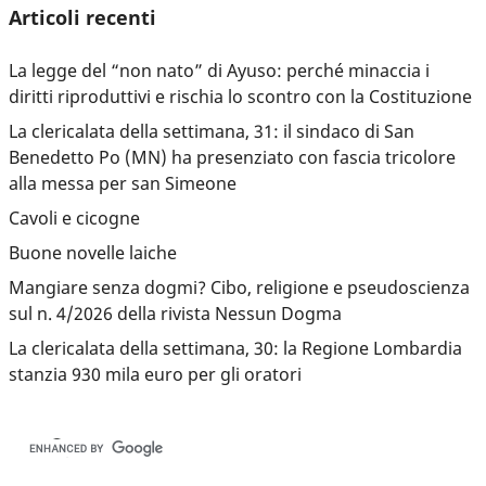
Articoli recenti
La legge del “non nato” di Ayuso: perché minaccia i
diritti riproduttivi e rischia lo scontro con la Costituzione
La clericalata della settimana, 31: il sindaco di San
Benedetto Po (MN) ha presenziato con fascia tricolore
alla messa per san Simeone
Cavoli e cicogne
Buone novelle laiche
Mangiare senza dogmi? Cibo, religione e pseudoscienza
sul n. 4/2026 della rivista Nessun Dogma
La clericalata della settimana, 30: la Regione Lombardia
stanzia 930 mila euro per gli oratori