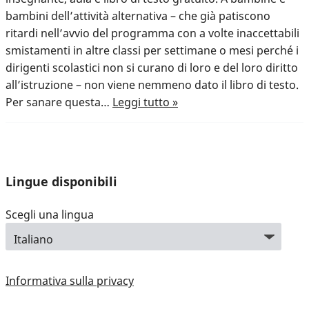
bambini dell’attività alternativa – che già patiscono
ritardi nell’avvio del programma con a volte inaccettabili
smistamenti in altre classi per settimane o mesi perché i
dirigenti scolastici non si curano di loro e del loro diritto
all’istruzione – non viene nemmeno dato il libro di testo.
Per sanare questa…
Leggi tutto »
Lingue disponibili
Scegli una lingua
Informativa sulla privacy