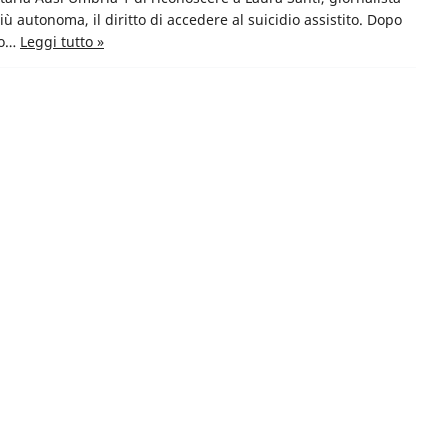
iù autonoma, il diritto di accedere al suicidio assistito. Dopo
to…
Leggi tutto »