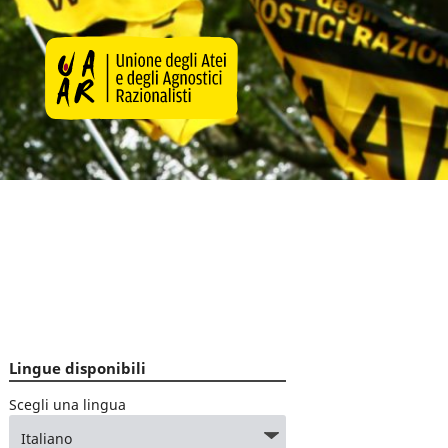
Lingue disponibili
Scegli una lingua