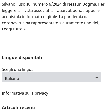
Silvano Fuso sul numero 6/2024 di Nessun Dogma. Per
leggere la rivista associati all’Uaar, abbonati oppure
acquistala in formato digitale. La pandemia da
coronavirus ha rappresentato sicuramente uno dei…
Leggi tutto »
Lingue disponibili
Scegli una lingua
Informativa sulla privacy
Articoli recenti