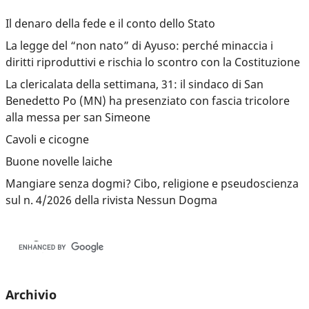
Il denaro della fede e il conto dello Stato
La legge del “non nato” di Ayuso: perché minaccia i
diritti riproduttivi e rischia lo scontro con la Costituzione
La clericalata della settimana, 31: il sindaco di San
Benedetto Po (MN) ha presenziato con fascia tricolore
alla messa per san Simeone
Cavoli e cicogne
Buone novelle laiche
Mangiare senza dogmi? Cibo, religione e pseudoscienza
sul n. 4/2026 della rivista Nessun Dogma
Archivio