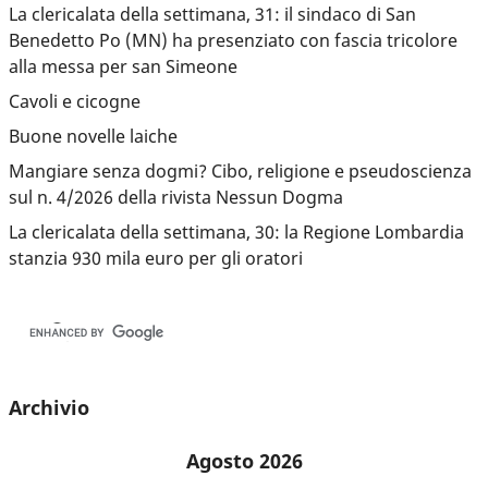
La clericalata della settimana, 31: il sindaco di San
Benedetto Po (MN) ha presenziato con fascia tricolore
alla messa per san Simeone
Cavoli e cicogne
Buone novelle laiche
Mangiare senza dogmi? Cibo, religione e pseudoscienza
sul n. 4/2026 della rivista Nessun Dogma
La clericalata della settimana, 30: la Regione Lombardia
stanzia 930 mila euro per gli oratori
Archivio
Agosto 2026