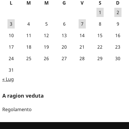
L
M
M
G
V
S
D
1
2
3
4
5
6
7
8
9
10
11
12
13
14
15
16
17
18
19
20
21
22
23
24
25
26
27
28
29
30
31
« Lug
A ragion veduta
Regolamento