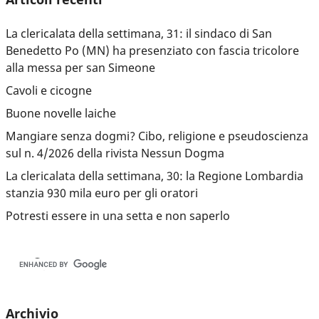
La clericalata della settimana, 31: il sindaco di San
Benedetto Po (MN) ha presenziato con fascia tricolore
alla messa per san Simeone
Cavoli e cicogne
Buone novelle laiche
Mangiare senza dogmi? Cibo, religione e pseudoscienza
sul n. 4/2026 della rivista Nessun Dogma
La clericalata della settimana, 30: la Regione Lombardia
stanzia 930 mila euro per gli oratori
Potresti essere in una setta e non saperlo
Archivio