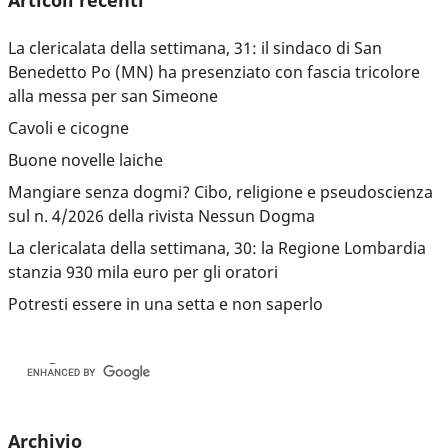
La clericalata della settimana, 31: il sindaco di San
Benedetto Po (MN) ha presenziato con fascia tricolore
alla messa per san Simeone
Cavoli e cicogne
Buone novelle laiche
Mangiare senza dogmi? Cibo, religione e pseudoscienza
sul n. 4/2026 della rivista Nessun Dogma
La clericalata della settimana, 30: la Regione Lombardia
stanzia 930 mila euro per gli oratori
Potresti essere in una setta e non saperlo
Archivio