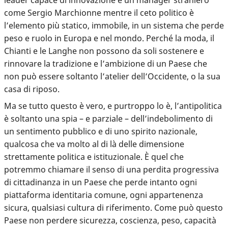
come Sergio Marchionne mentre il ceto politico è
l’elemento più statico, immobile, in un sistema che perde
peso e ruolo in Europa e nel mondo. Perché la moda, il
Chianti e le Langhe non possono da soli sostenere e
rinnovare la tradizione e l’ambizione di un Paese che
non può essere soltanto l’atelier dell’Occidente, o la sua
casa di riposo.
Ma se tutto questo è vero, e purtroppo lo è, l’antipolitica
è soltanto una spia – e parziale – dell’indebolimento di
un sentimento pubblico e di uno spirito nazionale,
qualcosa che va molto al di là delle dimensione
strettamente politica e istituzionale. È quel che
potremmo chiamare il senso di una perdita progressiva
di cittadinanza in un Paese che perde intanto ogni
piattaforma identitaria comune, ogni appartenenza
sicura, qualsiasi cultura di riferimento. Come può questo
Paese non perdere sicurezza, coscienza, peso, capacità