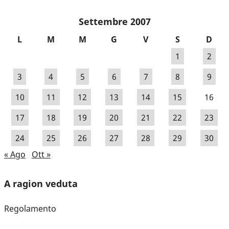
Settembre 2007
L
M
M
G
V
S
D
1
2
3
4
5
6
7
8
9
10
11
12
13
14
15
16
17
18
19
20
21
22
23
24
25
26
27
28
29
30
« Ago
Ott »
A ragion veduta
Regolamento