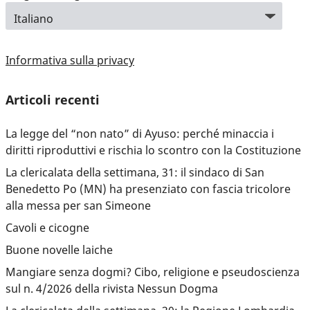
Informativa sulla privacy
Articoli recenti
La legge del “non nato” di Ayuso: perché minaccia i
diritti riproduttivi e rischia lo scontro con la Costituzione
La clericalata della settimana, 31: il sindaco di San
Benedetto Po (MN) ha presenziato con fascia tricolore
alla messa per san Simeone
Cavoli e cicogne
Buone novelle laiche
Mangiare senza dogmi? Cibo, religione e pseudoscienza
sul n. 4/2026 della rivista Nessun Dogma