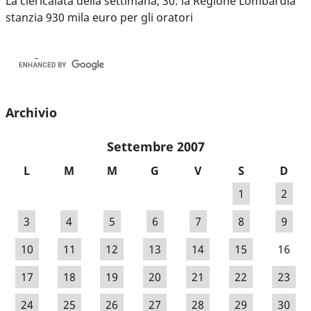
La clericalata della settimana, 30: la Regione Lombardia
stanzia 930 mila euro per gli oratori
Archivio
Settembre 2007
L
M
M
G
V
S
D
1
2
3
4
5
6
7
8
9
10
11
12
13
14
15
16
17
18
19
20
21
22
23
24
25
26
27
28
29
30