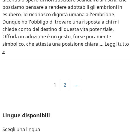
possiamo pensare a rendere adottabili gli embrioni in
esubero. Io riconosco dignità umana all’embrione.
Dunque ho l’obbligo di trovare una risposta a chi mi
chiede conto del destino di questa vita potenziale.
Offrirla in adozione è un gesto, forse puramente
simbolico, che attesta una posizione chiara….
Leggi tutto
»
1
2
→
Lingue disponibili
Scegli una lingua