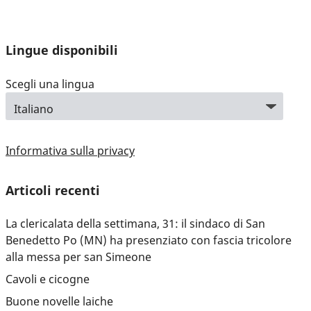
Lingue disponibili
Scegli una lingua
Informativa sulla privacy
Articoli recenti
La clericalata della settimana, 31: il sindaco di San
Benedetto Po (MN) ha presenziato con fascia tricolore
alla messa per san Simeone
Cavoli e cicogne
Buone novelle laiche