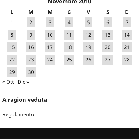
Novembre 2010
L
M
M
G
V
S
D
1
2
3
4
5
6
7
8
9
10
11
12
13
14
15
16
17
18
19
20
21
22
23
24
25
26
27
28
29
30
« Ott
Dic »
A ragion veduta
Regolamento