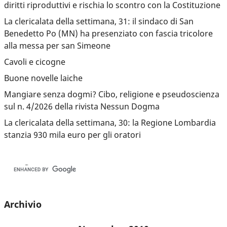
diritti riproduttivi e rischia lo scontro con la Costituzione
La clericalata della settimana, 31: il sindaco di San
Benedetto Po (MN) ha presenziato con fascia tricolore
alla messa per san Simeone
Cavoli e cicogne
Buone novelle laiche
Mangiare senza dogmi? Cibo, religione e pseudoscienza
sul n. 4/2026 della rivista Nessun Dogma
La clericalata della settimana, 30: la Regione Lombardia
stanzia 930 mila euro per gli oratori
Archivio