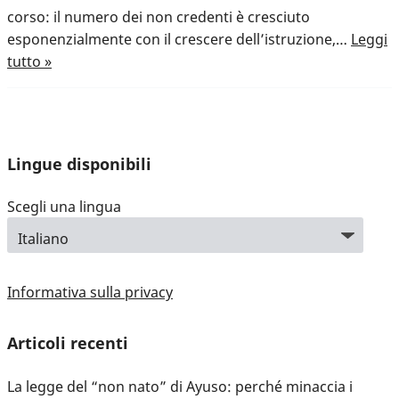
corso: il numero dei non credenti è cresciuto
esponenzialmente con il crescere dell’istruzione,…
Leggi
tutto »
Lingue disponibili
Scegli una lingua
Informativa sulla privacy
Articoli recenti
La legge del “non nato” di Ayuso: perché minaccia i