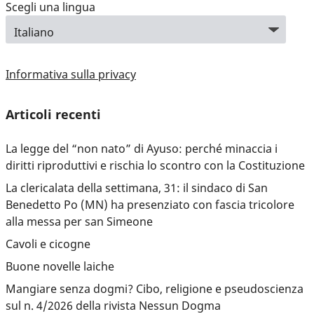
Scegli una lingua
Informativa sulla privacy
Articoli recenti
La legge del “non nato” di Ayuso: perché minaccia i
diritti riproduttivi e rischia lo scontro con la Costituzione
La clericalata della settimana, 31: il sindaco di San
Benedetto Po (MN) ha presenziato con fascia tricolore
alla messa per san Simeone
Cavoli e cicogne
Buone novelle laiche
Mangiare senza dogmi? Cibo, religione e pseudoscienza
sul n. 4/2026 della rivista Nessun Dogma