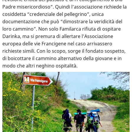
Padre misericordioso”. Quindi l’associazione richiede la
cosiddetta “credenziale del pellegrino”, unica
documentazione che può “dimostrare la veridicità del
loro cammino”. Non solo Familarca rifiuta di ospitare
Darinka, ma si premura di allertare l’Associazione
europea delle vie Francigene nel caso arrivassero
richieste simili. Con lo scopo, sorge il fondato sospetto,
di boicottare il cammino alternativo della giovane e in
modo che altri neghino ospitalità.