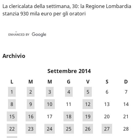
La clericalata della settimana, 30: la Regione Lombardia
stanzia 930 mila euro per gli oratori
Archivio
Settembre 2014
L
M
M
G
V
S
D
1
2
3
4
5
6
7
8
9
10
11
12
13
14
15
16
17
18
19
20
21
22
23
24
25
26
27
28