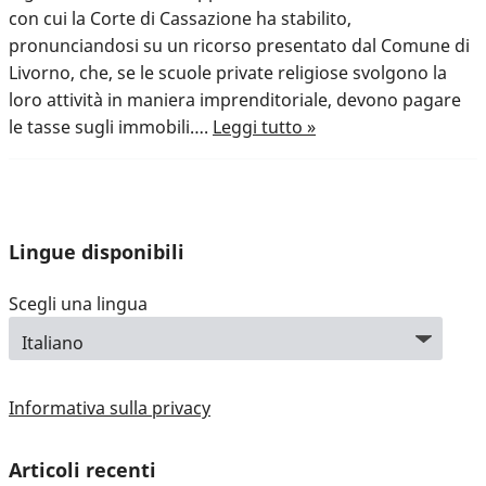
con cui la Corte di Cassazione ha stabilito,
pronunciandosi su un ricorso presentato dal Comune di
Livorno, che, se le scuole private religiose svolgono la
loro attività in maniera imprenditoriale, devono pagare
le tasse sugli immobili….
Leggi tutto »
Lingue disponibili
Scegli una lingua
Informativa sulla privacy
Articoli recenti