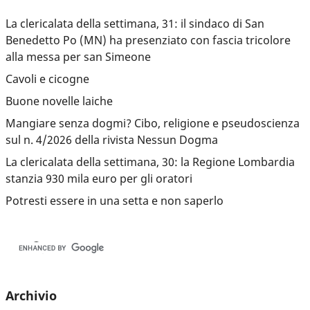
La clericalata della settimana, 31: il sindaco di San
Benedetto Po (MN) ha presenziato con fascia tricolore
alla messa per san Simeone
Cavoli e cicogne
Buone novelle laiche
Mangiare senza dogmi? Cibo, religione e pseudoscienza
sul n. 4/2026 della rivista Nessun Dogma
La clericalata della settimana, 30: la Regione Lombardia
stanzia 930 mila euro per gli oratori
Potresti essere in una setta e non saperlo
Archivio