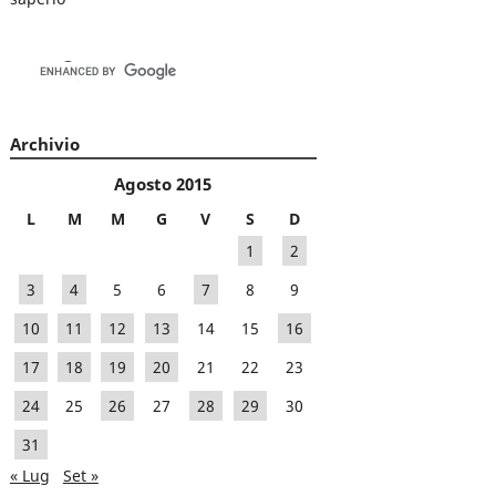
Archivio
Agosto 2015
L
M
M
G
V
S
D
1
2
3
4
5
6
7
8
9
10
11
12
13
14
15
16
17
18
19
20
21
22
23
24
25
26
27
28
29
30
31
« Lug
Set »