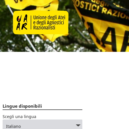
Lingue disponibili
Scegli una lingua