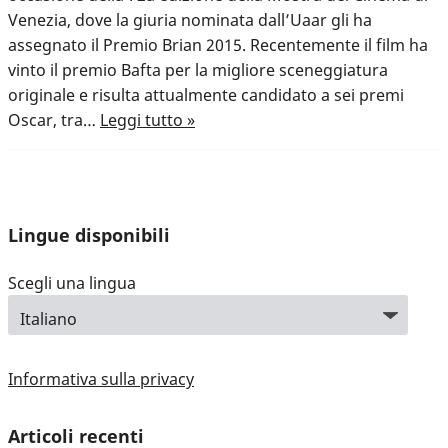
Venezia, dove la giuria nominata dall’Uaar gli ha
assegnato il Premio Brian 2015. Recentemente il film ha
vinto il premio Bafta per la migliore sceneggiatura
originale e risulta attualmente candidato a sei premi
Oscar, tra…
Leggi tutto »
Lingue disponibili
Scegli una lingua
Informativa sulla privacy
Articoli recenti