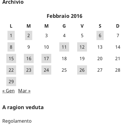
Archivio
Febbraio 2016
L
M
M
G
V
S
D
1
2
3
4
5
6
7
8
9
10
11
12
13
14
15
16
17
18
19
20
21
22
23
24
25
26
27
28
29
« Gen
Mar »
A ragion veduta
Regolamento