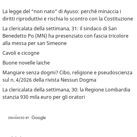
La legge del “non nato” di Ayuso: perché minaccia i
diritti riproduttivi e rischia lo scontro con la Costituzione
La clericalata della settimana, 31: il sindaco di San
Benedetto Po (MN) ha presenziato con fascia tricolore
alla messa per san Simeone
Cavoli e cicogne
Buone novelle laiche
Mangiare senza dogmi? Cibo, religione e pseudoscienza
sul n. 4/2026 della rivista Nessun Dogma
La clericalata della settimana, 30: la Regione Lombardia
stanzia 930 mila euro per gli oratori