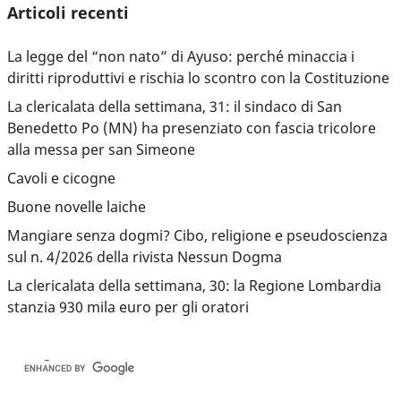
Articoli recenti
La legge del “non nato” di Ayuso: perché minaccia i
diritti riproduttivi e rischia lo scontro con la Costituzione
La clericalata della settimana, 31: il sindaco di San
Benedetto Po (MN) ha presenziato con fascia tricolore
alla messa per san Simeone
Cavoli e cicogne
Buone novelle laiche
Mangiare senza dogmi? Cibo, religione e pseudoscienza
sul n. 4/2026 della rivista Nessun Dogma
La clericalata della settimana, 30: la Regione Lombardia
stanzia 930 mila euro per gli oratori