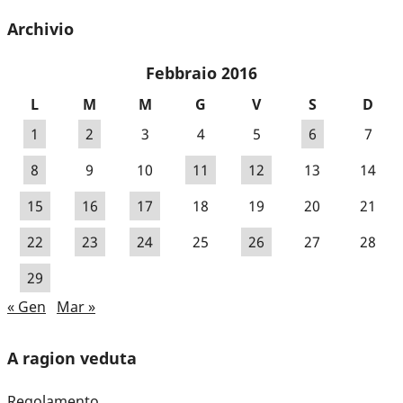
Archivio
Febbraio 2016
L
M
M
G
V
S
D
1
2
3
4
5
6
7
8
9
10
11
12
13
14
15
16
17
18
19
20
21
22
23
24
25
26
27
28
29
« Gen
Mar »
A ragion veduta
Regolamento