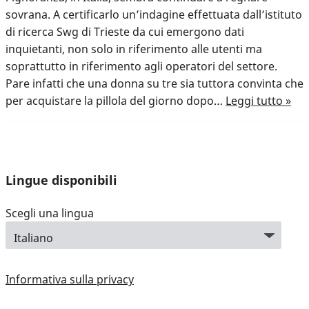
sovrana. A certificarlo un’indagine effettuata dall’istituto
di ricerca Swg di Trieste da cui emergono dati
inquietanti, non solo in riferimento alle utenti ma
soprattutto in riferimento agli operatori del settore.
Pare infatti che una donna su tre sia tuttora convinta che
per acquistare la pillola del giorno dopo…
Leggi tutto »
Lingue disponibili
Scegli una lingua
Informativa sulla privacy