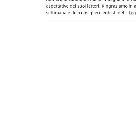
aspettative dei suoi lettori. Ringraziamo in a
settimana è dei consiglieri leghisti del…
Leg