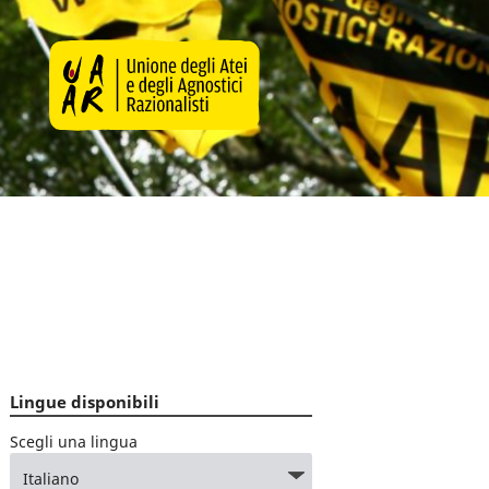
Lingue disponibili
Scegli una lingua