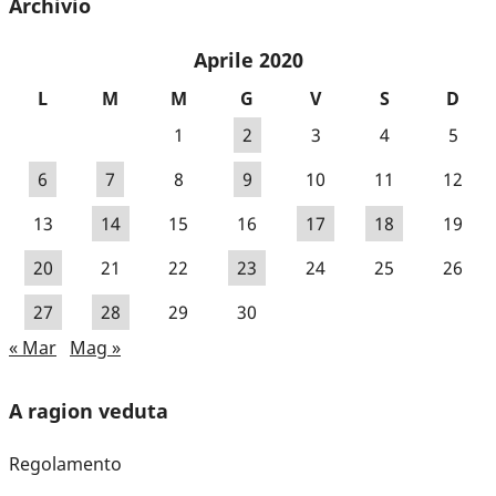
Archivio
Aprile 2020
L
M
M
G
V
S
D
1
2
3
4
5
6
7
8
9
10
11
12
13
14
15
16
17
18
19
20
21
22
23
24
25
26
27
28
29
30
« Mar
Mag »
A ragion veduta
Regolamento