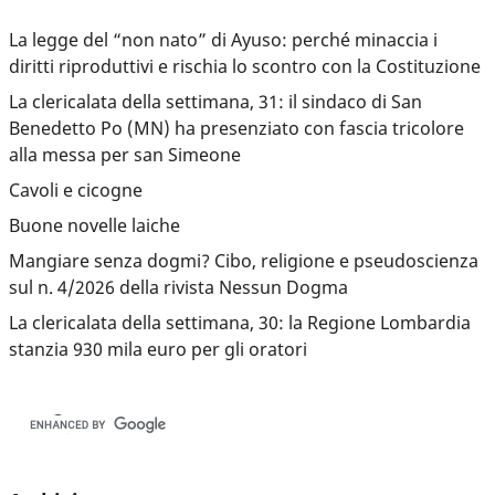
La legge del “non nato” di Ayuso: perché minaccia i
diritti riproduttivi e rischia lo scontro con la Costituzione
La clericalata della settimana, 31: il sindaco di San
Benedetto Po (MN) ha presenziato con fascia tricolore
alla messa per san Simeone
Cavoli e cicogne
Buone novelle laiche
Mangiare senza dogmi? Cibo, religione e pseudoscienza
sul n. 4/2026 della rivista Nessun Dogma
La clericalata della settimana, 30: la Regione Lombardia
stanzia 930 mila euro per gli oratori