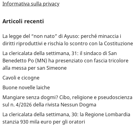
Informativa sulla privacy
Articoli recenti
La legge del “non nato” di Ayuso: perché minaccia i
diritti riproduttivi e rischia lo scontro con la Costituzione
La clericalata della settimana, 31: il sindaco di San
Benedetto Po (MN) ha presenziato con fascia tricolore
alla messa per san Simeone
Cavoli e cicogne
Buone novelle laiche
Mangiare senza dogmi? Cibo, religione e pseudoscienza
sul n. 4/2026 della rivista Nessun Dogma
La clericalata della settimana, 30: la Regione Lombardia
stanzia 930 mila euro per gli oratori