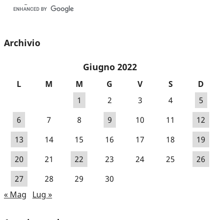
Archivio
Giugno 2022
L
M
M
G
V
S
D
1
2
3
4
5
6
7
8
9
10
11
12
13
14
15
16
17
18
19
20
21
22
23
24
25
26
27
28
29
30
« Mag
Lug »