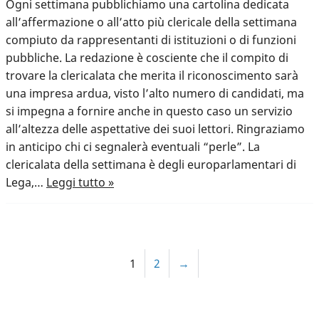
Ogni settimana pubblichiamo una cartolina dedicata
all’affermazione o all’atto più clericale della settimana
compiuto da rappresentanti di istituzioni o di funzioni
pubbliche. La redazione è cosciente che il compito di
trovare la clericalata che merita il riconoscimento sarà
una impresa ardua, visto l’alto numero di candidati, ma
si impegna a fornire anche in questo caso un servizio
all’altezza delle aspettative dei suoi lettori. Ringraziamo
in anticipo chi ci segnalerà eventuali “perle”. La
clericalata della settimana è degli europarlamentari di
Lega,…
Leggi tutto »
1
2
→