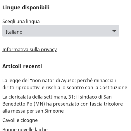
Lingue disponibili
Scegli una lingua
Informativa sulla privacy
Articoli recenti
La legge del “non nato” di Ayuso: perché minaccia i
diritti riproduttivi e rischia lo scontro con la Costituzione
La clericalata della settimana, 31: il sindaco di San
Benedetto Po (MN) ha presenziato con fascia tricolore
alla messa per san Simeone
Cavoli e cicogne
Buone novelle laiche